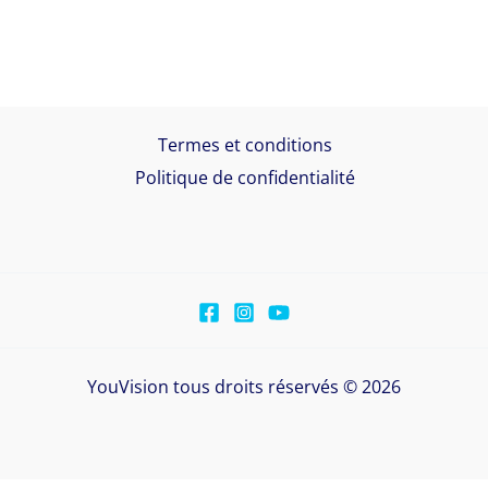
Termes et conditions
Politique de confidentialité
YouVision tous droits réservés © 2026