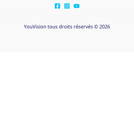
YouVision tous droits réservés © 2026