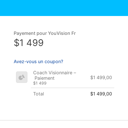
Payement pour YouVision Fr
$1 499
Avez-vous un coupon?
Coach Visionnaire –
$1 499,00
Paiement
$1 499
Total
$1 499,00