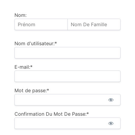
Nom:
Nom d'utilisateur:*
E-mail:*
Mot de passe:*
Confirmation Du Mot De Passe:*